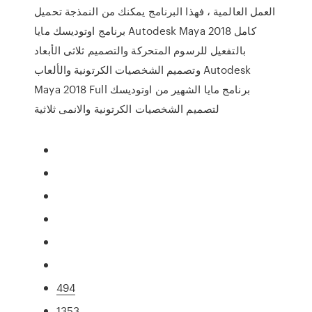
العمل العالمية ، فهذا البرنامج يمكنك من النمذجة تحميل
برنامج اوتوديسك مايا Autodesk Maya 2018 كامل
بالتفعيل للرسوم المتحركة والتصميم ثلاثى الأبعاد
وتصميم الشخصيات الكرتونية والألعاب Autodesk
Maya 2018 Full برنامج مايا الشهير من اوتوديسك
لتصميم الشخصيات الكرتونية والانمى ثلاثية
494
1353