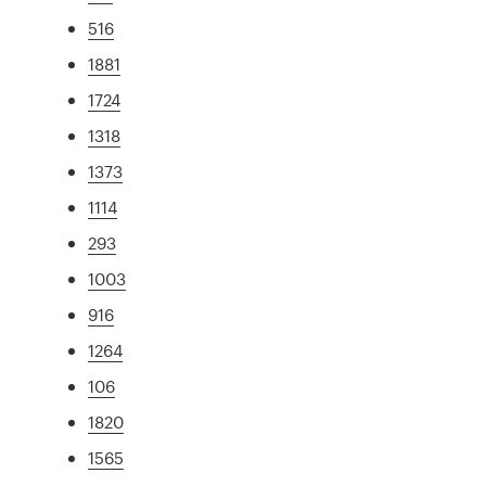
516
1881
1724
1318
1373
1114
293
1003
916
1264
106
1820
1565