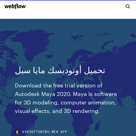
تحميل أوتوديسك مايا سيل
Download the free trial version of
Autodesk Maya 2020. Maya is software
for 3D modeling, computer animation,
visual effects, and 3D rendering.
ASKSOFTSNTBU.WEB.APP