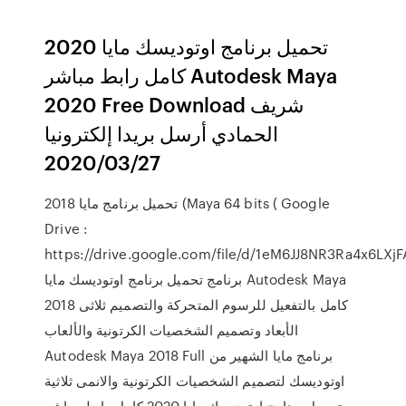
تحميل برنامج اوتوديسك مايا 2020
كامل رابط مباشر Autodesk Maya
2020 Free Download شريف
الحمادي أرسل بريدا إلكترونيا
2020/03/27
تحميل برنامج مايا 2018 (Maya 64 bits ( Google
Drive :
https://drive.google.com/file/d/1eM6JJ8NR3Ra4x6Lتحميل
برنامج تحميل برنامج اوتوديسك مايا Autodesk Maya
2018 كامل بالتفعيل للرسوم المتحركة والتصميم ثلاثى
الأبعاد وتصميم الشخصيات الكرتونية والألعاب
Autodesk Maya 2018 Full برنامج مايا الشهير من
اوتوديسك لتصميم الشخصيات الكرتونية والانمى ثلاثية
تحميل برنامج اوتوديسك مايا 2020 كامل رابط مباشر