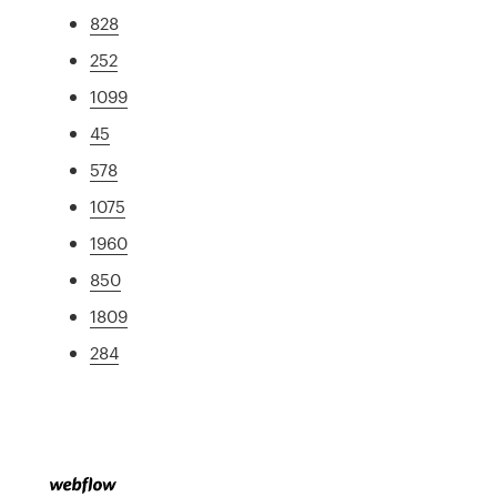
828
252
1099
45
578
1075
1960
850
1809
284