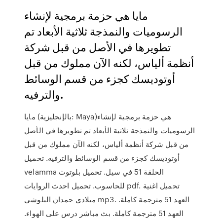
مايا هي حزمة برمجية لإنشاء
الرسوميات والنمذجة ثلاثية الأبعاد تم
تطويرها في الأصل من قبل شركة
أنظمة ألياس، لكنه الآن مملوك من قبل
أوتوديسك كجزء من قسم الوسائط
والترفيه.
مايا (بالإنجليزية: Maya)‏ هي حزمة برمجية لإنشاء
الرسوميات والنمذجة ثلاثية الأبعاد تم تطويرها في الأصل
من قبل شركة أنظمة ألياس، لكنه الآن مملوك من قبل
أوتوديسك كجزء من قسم الوسائط والترفيه. تحميل
velamma الحلقة 51 في سيل. تحميل بلوتوث
للحاسوب. تحميل احدث الروايات pdf. تحميل اغنية
ميلادي حمدان البلوشي mp3. العهد 51 مترجمة كاملة.
العهد 51 مترجمة كاملة. بث مباشر درس على الهواء.