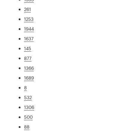
261
1253
1944
1637
145
877
1366
1689
8
532
1306
500
88