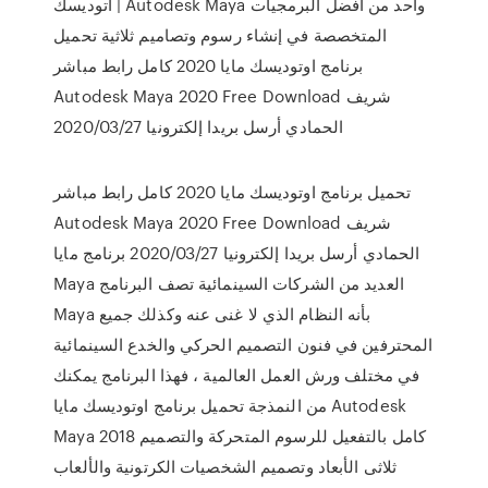
أتوديسك | Autodesk Maya واحد من أفضل البرمجيات
المتخصصة في إنشاء رسوم وتصاميم ثلاثية تحميل
برنامج اوتوديسك مايا 2020 كامل رابط مباشر
Autodesk Maya 2020 Free Download شريف
الحمادي أرسل بريدا إلكترونيا 2020/03/27
تحميل برنامج اوتوديسك مايا 2020 كامل رابط مباشر
Autodesk Maya 2020 Free Download شريف
الحمادي أرسل بريدا إلكترونيا 2020/03/27 برنامج مايا
Maya العديد من الشركات السينمائية تصف البرنامج
Maya بأنه النظام الذي لا غنى عنه وكذلك جميع
المحترفين في فنون التصميم الحركي والخدع السينمائية
في مختلف ورش العمل العالمية ، فهذا البرنامج يمكنك
من النمذجة تحميل برنامج اوتوديسك مايا Autodesk
Maya 2018 كامل بالتفعيل للرسوم المتحركة والتصميم
ثلاثى الأبعاد وتصميم الشخصيات الكرتونية والألعاب