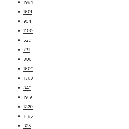
1994
1501
954
1100
620
731
806
1500
1368
340
1919
1329
1495
825