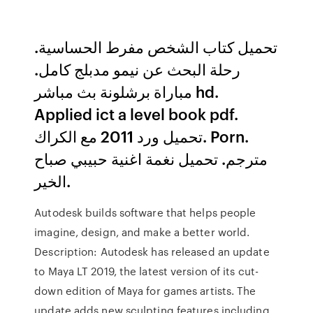
تحميل كتاب الشخص مفرط الحساسية.
رحلة البحث عن نيمو مدبلج كامل.
مباراة برشلونة بث مباشر hd.
Applied ict a level book pdf.
تحميل ورد 2011 مع الكراك. Porn.
مترجم. تحميل نغمة اغنية حبيبي صباح
الخير.
Autodesk builds software that helps people
imagine, design, and make a better world.
Description: Autodesk has released an update
to Maya LT 2019, the latest version of its cut-
down edition of Maya for games artists. The
update adds new sculpting features including