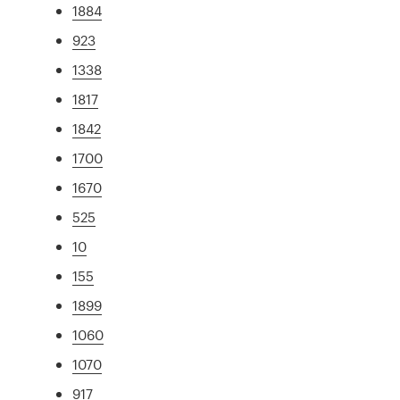
1884
923
1338
1817
1842
1700
1670
525
10
155
1899
1060
1070
917