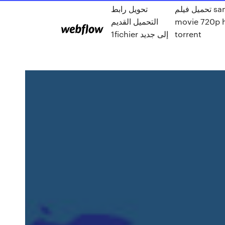
تحميل فيلم sanju
تحويل رابط
التحميل القديم
movie 720p 
1fichier إلى جديد
torrent