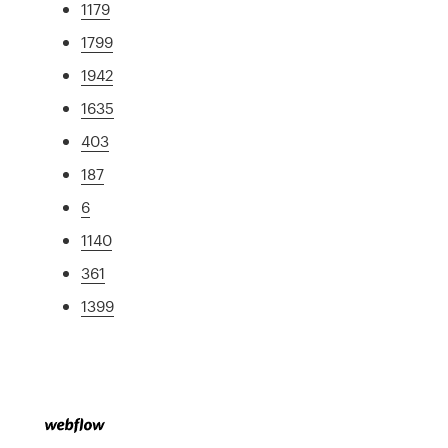
1179
1799
1942
1635
403
187
6
1140
361
1399