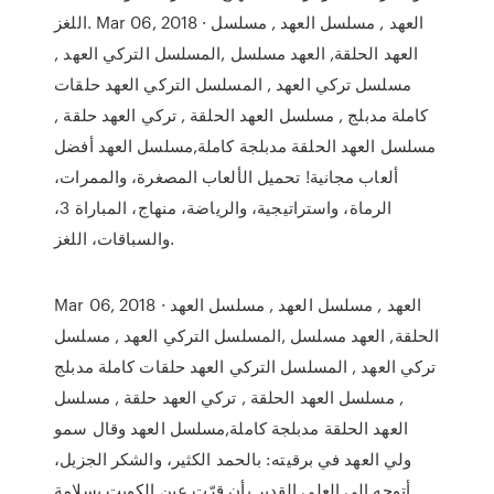
اللغز. Mar 06, 2018 · العهد , مسلسل العهد , مسلسل
العهد الحلقة, العهد مسلسل ,المسلسل التركي العهد ,
مسلسل تركي العهد , المسلسل التركي العهد حلقات
كاملة مدبلج , مسلسل العهد الحلقة , تركي العهد حلقة ,
مسلسل العهد الحلقة مدبلجة كاملة,مسلسل العهد أفضل
ألعاب مجانية! تحميل الألعاب المصغرة، والممرات،
الرماة، واستراتيجية، والرياضة، منهاج، المباراة 3،
والسباقات، اللغز.
Mar 06, 2018 · العهد , مسلسل العهد , مسلسل العهد
الحلقة, العهد مسلسل ,المسلسل التركي العهد , مسلسل
تركي العهد , المسلسل التركي العهد حلقات كاملة مدبلج
, مسلسل العهد الحلقة , تركي العهد حلقة , مسلسل
العهد الحلقة مدبلجة كاملة,مسلسل العهد وقال سمو
ولي العهد في برقيته: بالحمد الكثير، والشكر الجزيل،
أتوجه إلى العلي القدير بأن قرّت عين الكويت بسلامة