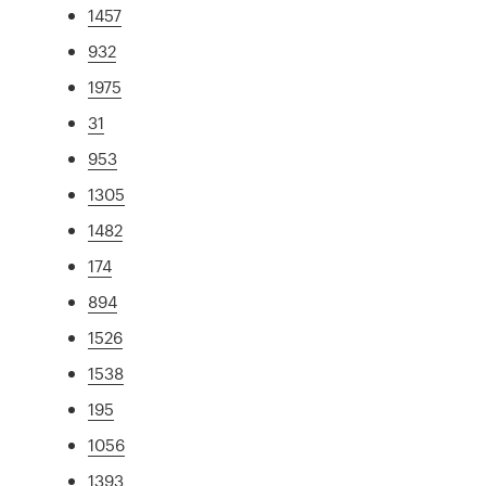
1457
932
1975
31
953
1305
1482
174
894
1526
1538
195
1056
1393