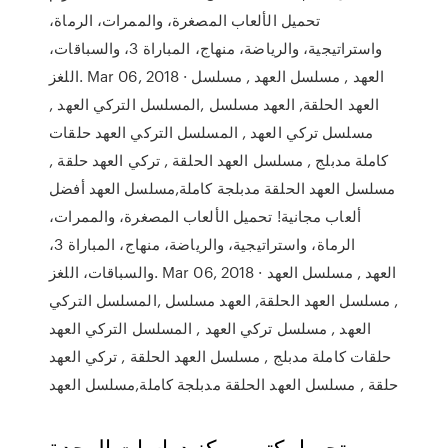
تحميل الألعاب المصغرة، والممرات، الرماة،
واستراتيجية، والرياضة، منهاج، المباراة 3، والسباقات،
اللغز. Mar 06, 2018 · العهد , مسلسل العهد , مسلسل
العهد الحلقة, العهد مسلسل ,المسلسل التركي العهد ,
مسلسل تركي العهد , المسلسل التركي العهد حلقات
كاملة مدبلج , مسلسل العهد الحلقة , تركي العهد حلقة ,
مسلسل العهد الحلقة مدبلجة كاملة,مسلسل العهد أفضل
ألعاب مجانية! تحميل الألعاب المصغرة، والممرات،
الرماة، واستراتيجية، والرياضة، منهاج، المباراة 3،
والسباقات، اللغز. Mar 06, 2018 · العهد , مسلسل العهد
, مسلسل العهد الحلقة, العهد مسلسل ,المسلسل التركي
العهد , مسلسل تركي العهد , المسلسل التركي العهد
حلقات كاملة مدبلج , مسلسل العهد الحلقة , تركي العهد
حلقة , مسلسل العهد الحلقة مدبلجة كاملة,مسلسل العهد
تحميل كتب مركز دراسات الوحدة