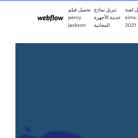
 لعبة
تنزيل نماذج
تحميل فيلم
sim مجانا
خدمة الأجهزة
percy
2021
المجانية
jackson