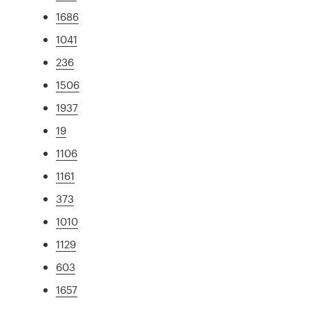
1686
1041
236
1506
1937
19
1106
1161
373
1010
1129
603
1657