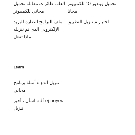
تحميل ويندوز 10 للكمبيوتر
العاب طائرات مقاتلة تحميل
مجانا
مجاني للكمبيوتر
اختبار م تنزيل التطبيق
ملف البرامج الضارة للبريد
الإلكتروني الذي تم تنزيله
ماذا تفعل
Learn
أمثلة برنامج c pdf تنزيل
مجاني
اسأل ، أخبر pdf ej noyes
تنزيل