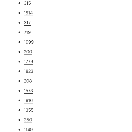
315
1514
317
719
1999
200
1779
1823
208
1573
1816
1355
350
1149