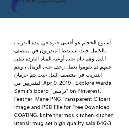
Cromecast تحميل الكمبيوتر
أسبوع الجحيم هو أقسى فترة في مدة التدريب
بالكامل حيث يستيقظ المتدربون في منتصف
الليل وهم نيام على أوعية المياه الباردة تلقى
عليهم ثم يقوموا بعمل زحف على الرمال ، ويتم
التدريب في منتصف الليل حيث يتم حرمان
المتدريين من Apr 9, 2019 - Explore Warda
Samir's board "ترمس" on Pinterest.
Feather, Mane PNG Transparent Clipart
Image and PSD File for Free Download
COATING, knife thermos kitchen kitchen
utensil mug set high quality sale 846-3