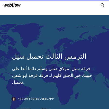
الترمس الثالث تحميل سيل
فرقة سيل. مولاي صلي وسلم دائما أبدا على
حبيبك خير الخلق كلهم لـ فرقة فرقة ابو شعر.
تحميل.
ASKSOFTSNTBU.WEB.APP