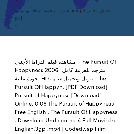
هندسة محطة الطاقة بواسطة cengel تحميل مجاني
pdf
مشاهدة فيلم الدراما الأجنبى "The Pursuit Of
Happyness 2006" مترجم للعربية كامل
بجودة عالية HD، تنزيل وتحميل فيلم "The
Pursuit Of Happyn. [PDF Download]
Pursuit of Happyness [Download]
Online. 0:08 The Pursuit of Happyness
Free English . The Pursuit Of Happyness
. Download Undisputed 4 Full Movie In
English.3gp .mp4 | Codedwap Film