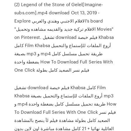
(2) Legend of the Stone of Gelel[Imagine-
subs.com].mp4 download Oct 13, 2019 -
Explore الافلام الاجنبي وهندي والعربي's board
"الافلام تركية جديد والقديمه مشاهده وتحميل Movies"
on Pinterest. تشغيل download فيلم خبصة Khabsa
كامل Film Khabsa أروع الملفات للإستماع والتحميل
بصيغة mp3 و mp4 طريقة تحميل مسلسل كامل
بضغطة واحدة How To Download Full Series With
One Click فيلم نسر الصعيد كامل بطولة
تشغيل download فيلم خبصة Khabsa كامل Film
Khabsa أروع الملفات للإستماع والتحميل بصيغة mp3
و mp4 طريقة تحميل مسلسل كامل بضغطة واحدة How
To Download Full Series With One Click فيلم نسر
الصعيد كامل بطولة مشاهدة فيلم لآ ينصح بالمشاهدة
العائلية نهائيا + 21 كامل مشاهدة مباشرة اون لاين بدون