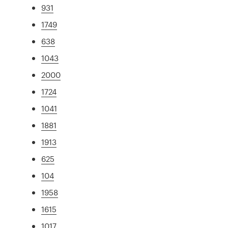
931
1749
638
1043
2000
1724
1041
1881
1913
625
104
1958
1615
1017