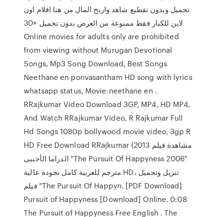
تحميل وبدون تقطيع شاهد واربح المال من هنا افلام اون
لاين للكبار فقط ممنوعة من العرض بدون تحميل +30
Online movies for adults only are prohibited
from viewing without Murugan Devotional
Songs, Mp3 Song Download, Best Songs
Neethane en ponvasantham HD song with lyrics
whatsapp status, Movie:neethane en .
RRajkumar Video Download 3GP, MP4, HD MP4,
And Watch RRajkumar Video, R Rajkumar Full
Hd Songs 1080p bollywood movie video, 3gp R
HD Free Download RRajkumar (2013 مشاهدة فيلم
الدراما الأجنبى "The Pursuit Of Happyness 2006"
مترجم للعربية كامل بجودة عالية HD، تنزيل وتحميل
فيلم "The Pursuit Of Happyn. [PDF Download]
Pursuit of Happyness [Download] Online. 0:08
The Pursuit of Happyness Free English . The