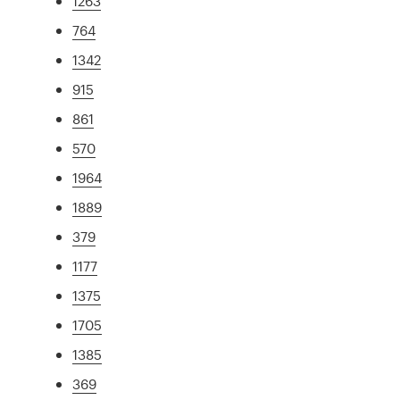
1263
764
1342
915
861
570
1964
1889
379
1177
1375
1705
1385
369