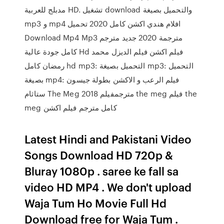
مدبلج للعربية HD. تشغيل download والتحميل بصيغة
mp3 و mp4 افلام هندي اكشن كامل 2020 تحميل
Download Mp4 Mp3 مترجمة 2020 جديد مترجم
كامل جودة عالية Hd فيلم اكشن فيلم الديزل محمد
رمضان كامل hd mp3: التحميل بصيغة mp3: التحميل
بصيغة mp4: فيلم الرعب و الاكشن بطولة جيسون
ستاثام The Meg 2018 مترجمفيلم the meg فيلم the
meg كامل مترجم فيلم اكشن
Latest Hindi and Pakistani Video
Songs Download HD 720p &
Bluray 1080p . saree ke fall sa
video HD MP4 . We don't upload
Waja Tum Ho Movie Full Hd
Download free for Waja Tum .