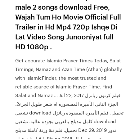
male 2 songs download Free,
Wajah Tum Ho Movie Official Full
Trailer in Hd Mp4 720p Ishqe Di
Lat Video Song Junooniyat full
HD 1080p .
Get accurate Islamic Prayer Times Today, Salat
Timings, Namaz and Azan Time (Athan) globally
with IslamicFinder, the most trusted and
reliable source of Islamic Prayer Time. Find
Salat and Namaz … Jul 22, 2017 فيلم كرتون ربانزل
الجزء الثاني الأميره المسحوره ام شعر طويل الجزء2.
تشغيل download تحميل. فيلم الأميرة المفقودة ربانزل
كامل مدبلج بالعربى بجوده عاليه. تشغيل download
تحميل. فلم تنة ورنة كاملة مدبلج Dec 29, 2019 تدور
احداث فيلم A.I. Rising 2018 مترجم فى اطار