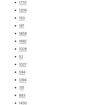
1770
1209
150
197
1856
1692
1028
52
1027
594
1294
741
883
1430