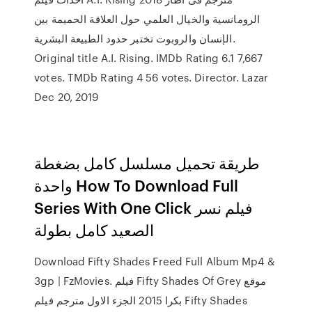
الرومانسية والخيال العلمي حول العلاقة الحميمة بين
الإنسان والروبوت تختبر حدود الطبيعة البشرية.
Original title A.I. Rising. IMDb Rating 6.1 7,667
votes. TMDb Rating 4 56 votes. Director. Lazar
Dec 20, 2019
طريقة تحميل مسلسل كامل بضغطة
واحدة How To Download Full
Series With One Click فيلم نسر
الصعيد كامل بطولة
Download Fifty Shades Freed Full Album Mp4 &
3gp | FzMovies. فيلم Fifty Shades Of Grey موقع
بكرا 2015 الجزء الاول مترجم فيلم Fifty Shades