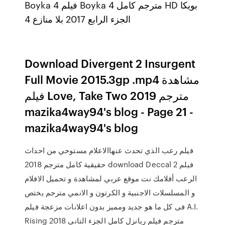
Boyka 4 فيلم Boyka 4 مترجم كامل HD بويكا
الجزء الرابع 2017 بلا منازع 4
Download Divergent 2 Insurgent
Full Movie 2015.3gp .mp4 مشاهدة
فيلم Love, Take Two 2019 مترجم
mazika4way94's blog - Page 21 -
mazika4way94's blog
فيلم رعب الذي تحدث عنهاالاعلام مستوحي من احداث
حقيقية كامل مترجم 2018 download Deccal 2 فيلم
الرعب أفلامك نت موقع عربي لمشاهدة و تحميل الافلام
و المسلسلات الاجنبية و الكرتون و الانمي مترجم يختص
فى كل ما هو جديد ومميز بدون اعلانات مزعجة فيلم A.I.
Rising 2018 مترجم فيلم ربانزل كامل الجزء التانى