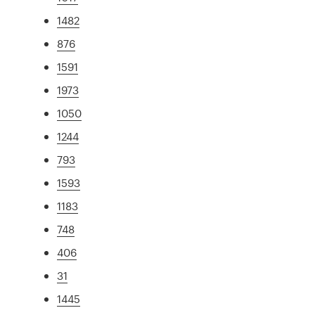
1482
876
1591
1973
1050
1244
793
1593
1183
748
406
31
1445