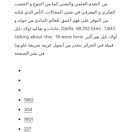
من التقدم العلمي والتقني كما من التنوع و الخصب
الفكري و المعرفي في شتى المجالات، الأمر الذي مّكنه
من التوفر على فهم أعمق للعالم المادي من حوله و
talking about this · 19 were here. ‎أولاد نايل هم أكبر
قبيلة في الجزائر تنحدر من أصول عربية شريفة عاونونا
1962
304
1601
227