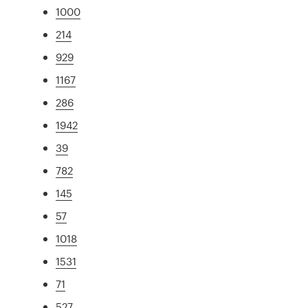
1000
214
929
1167
286
1942
39
782
145
57
1018
1531
71
527