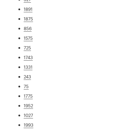
1891
1875
856
1575
725
1743
1331
243
75
1775
1952
1027
1993