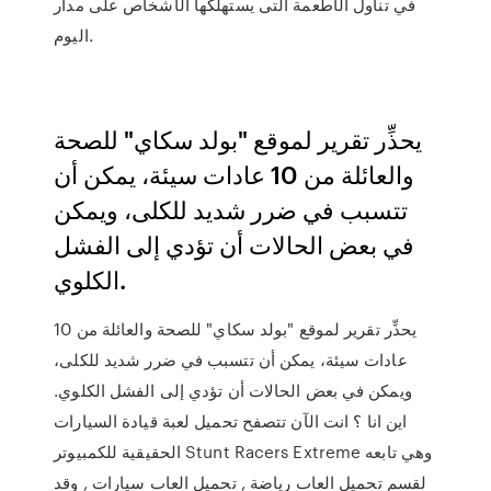
في تناول الأطعمة التى يستهلكها الأشخاص على مدار
اليوم.
يحذِّر تقرير لموقع "بولد سكاي" للصحة
والعائلة من 10 عادات سيئة، يمكن أن
تتسبب في ضرر شديد للكلى، ويمكن
في بعض الحالات أن تؤدي إلى الفشل
الكلوي.
يحذِّر تقرير لموقع "بولد سكاي" للصحة والعائلة من 10
عادات سيئة، يمكن أن تتسبب في ضرر شديد للكلى،
ويمكن في بعض الحالات أن تؤدي إلى الفشل الكلوي.
اين انا ؟ انت الآن تتصفح تحميل لعبة قيادة السيارات
الحقيقية للكمبيوتر Stunt Racers Extreme وهي تابعه
لقسم تحميل العاب رياضة , تحميل العاب سيارات , وقد