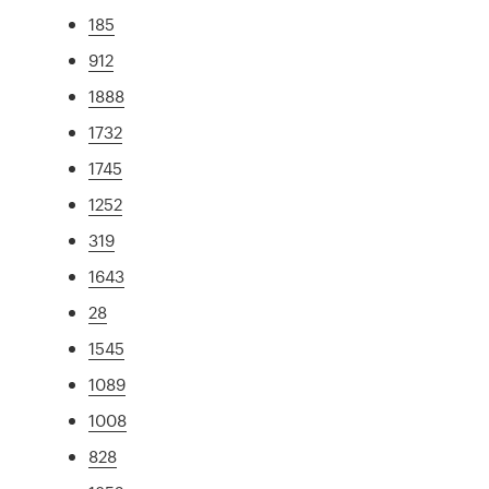
185
912
1888
1732
1745
1252
319
1643
28
1545
1089
1008
828