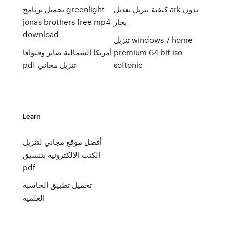
كيفية تنزيل تعديل ark بدون
تحميل برنامج greenlight
بخار
jonas brothers free mp4
download
تنزيل windows 7 home
premium 64 bit iso
أمريكا الشمالية صابر وفتوافا
softonic
pdf تنزيل مجاني
Learn
أفضل موقع مجاني لتنزيل
الكتب الإلكترونية بتنسيق
pdf
تحميل تطبيق الحاسبة
العلمية