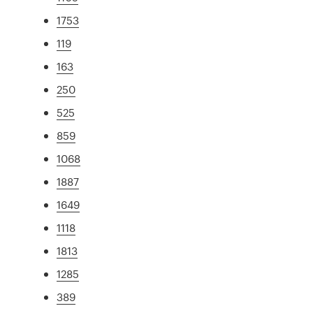
1753
119
163
250
525
859
1068
1887
1649
1118
1813
1285
389