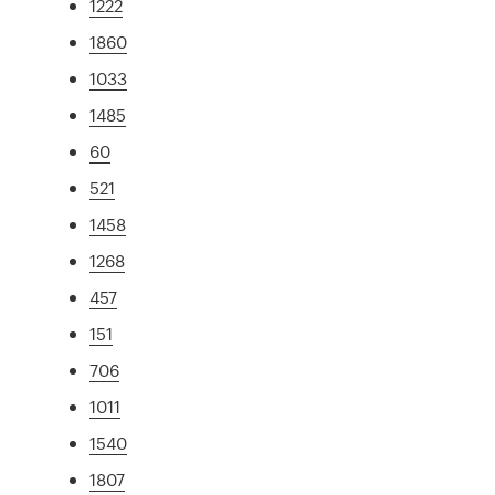
1222
1860
1033
1485
60
521
1458
1268
457
151
706
1011
1540
1807