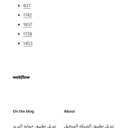
937
1742
1837
1728
1453
On the blog
About
تنزيل تطبيق الشبكة المتخيل
تنزيل تطبيق حماية البريد