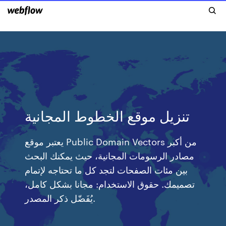
تنزيل موقع الخطوط المجانية
يعتبر موقع Public Domain Vectors من أكبر
مصادر الرسومات المجانية، حيث يمكنك البحث
بين مئات الصفحات لتجد كل ما تحتاجه لإتمام
تصميمك. حقوق الاستخدام: مجانا بشكل كامل،
يُفَضّل ذكر المصدر.