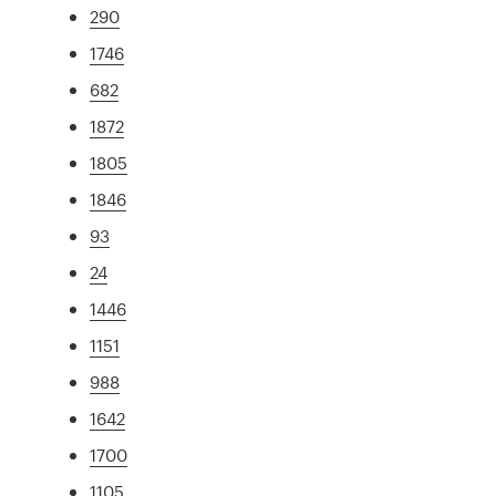
290
1746
682
1872
1805
1846
93
24
1446
1151
988
1642
1700
1105