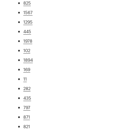
825
1567
1295
445
1978
102
1894
169
11
282
435
797
871
821