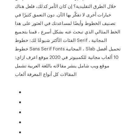
خلال الطرق التقليدية؟ إن كان الأمر كذلك، فلعل هناك
خيارات أخرى لا تفكّر بها الآن. دون التعمق كثيرًا في
تصنيف الخطوط وأيضًا لمساعدتك في العثور على هذا
الخط المثالي الذي تبحث عنه بشكل أسرع ، قمنا بتجميع
الفئات الأكثر شيوعًا لك: خطوط Serif المجانية ،
خطوط Sans Serif Fonts المجانية ، Slab تحميل أفضل
10 ألعاب مجانية للكمبيوتر في 2020 موقع اعرف ازاي:
موقع ويب شامل ينشر مقالاته باللغة العربية تشمل
المقالات كل أنواع المعرفة ألعاب