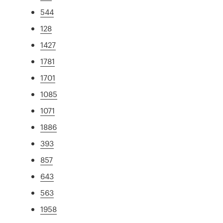
544
128
1427
1781
1701
1085
1071
1886
393
857
643
563
1958